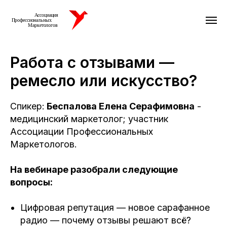
Работа с отзывами —
ремесло или искусство?
Спикер:
Беспалова Елена Серафимовна
-
медицинский маркетолог; участник
Ассоциации Профессиональных
Маркетологов.
На вебинаре разобрали следующие
вопросы:
Цифровая репутация — новое сарафанное
радио — почему отзывы решают всё?