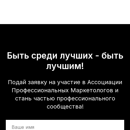
Быть среди лучших - быть
лучшим!
Подай заявку на участие в Ассоциации
Профессиональных Маркетологов и
стань частью профессионального
сообщества!