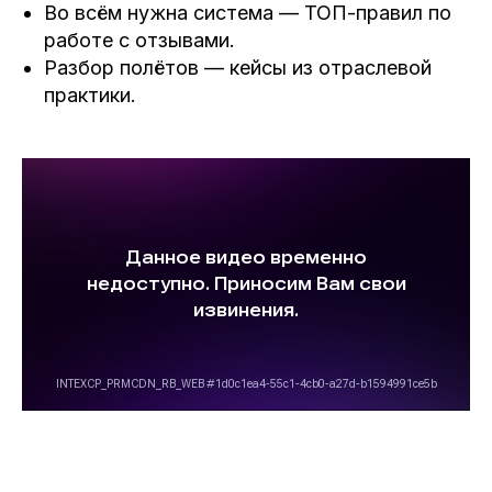
Во всём нужна система — ТОП-правил по
работе с отзывами.
Разбор полётов — кейсы из отраслевой
практики.