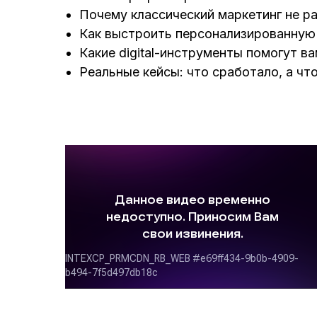
Почему классический маркетинг не ра
Как выстроить персонализированную с
Какие digital-инструменты помогут в
Реальные кейсы: что сработало, а что