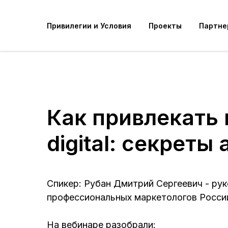
Привилегии и Условия
Проекты
Партне
Как привлекать 
digital: секрет
Спикер: Рубан Дмитрий Сергеевич - рук
профессиональных маркетологов России
На вебинаре разобрали: