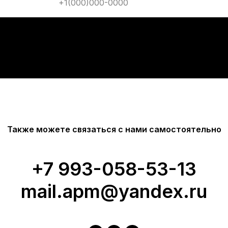
Также можете связаться с нами самостоятельно
+7 9
93-058-53-13
mail.apm@yandex.ru