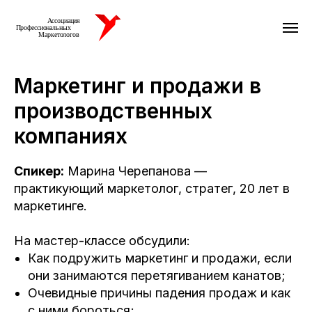
Маркетинг и продажи в
производственных
компаниях
Спикер:
‎Марина Черепанова —
практикующий маркетолог, стратег, 20 лет в
маркетинге.
На мастер-классе обсудили:
Как подружить маркетинг и продажи, если
они занимаются перетягиванием канатов;
Очевидные причины падения продаж и как
с ними бороться;