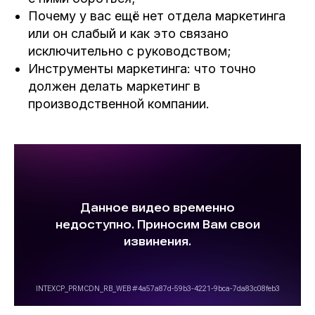
Почему у вас ещё нет отдела маркетинга
или он слабый и как это связано
исключительно с руководством;
Инструменты маркетинга: что точно
должен делать маркетинг в
производственной компании.