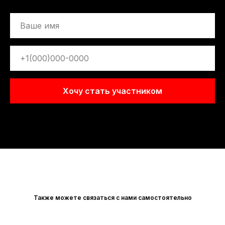
Хочу стать участником
Также можете связаться с нами самостоятельно