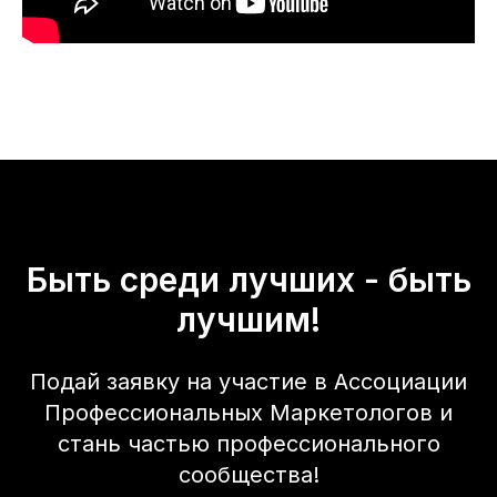
Быть среди лучших - быть
лучшим!
Подай заявку на участие в Ассоциации
Профессиональных Маркетологов и
стань частью профессионального
сообщества!