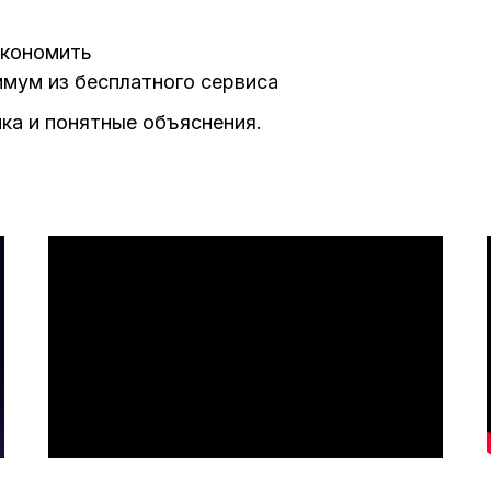
экономить
имум из бесплатного сервиса
ка и понятные объяснения.