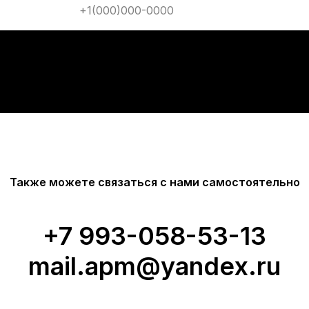
Также можете связаться с нами самостоятельно
+7 9
93-058-53-13
mail.apm@yandex.ru