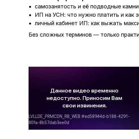
самозанятость и её подводные камни
ИП на УСН: что нужно платить и как 
личный кабинет ИП: как выжать макс
Без сложных терминов — только практи