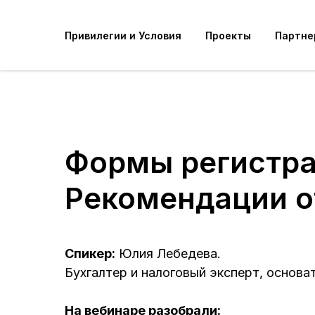
Привилегии и Условия
Проекты
Партне
Формы регистрац
Рекомендации о
Спикер:
Юлия Лебедева.
Бухгалтер и налоговый эксперт, основа
На вебинаре разобрали: