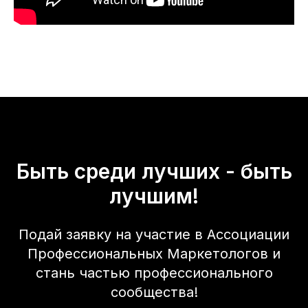
Быть среди лучших - быть
лучшим!
Подай заявку на участие в Ассоциации
Профессиональных Маркетологов и
стань частью профессионального
сообщества!