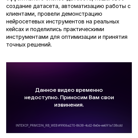
создание датасета, автоматизацию работы с
клиентами, провели демонстрацию
нейросетевых инструментов на реальных
кейсах и поделились практическими
инструментами для оптимизации и принятия
точных решений.