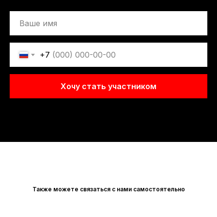
+7
Хочу стать участником
Также можете связаться с нами самостоятельно