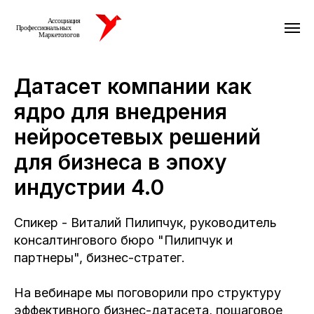
Датасет компании как
ядро для внедрения
нейросетевых решений
для бизнеса в эпоху
индустрии 4.0
Спикер - Виталий Пилипчук, руководитель
консалтингового бюро "Пилипчук и
партнеры", бизнес-стратег.
На вебинаре мы поговорили про структуру
эффективного бизнес-датасета, пошаговое