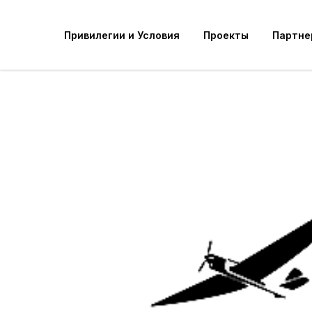
Привилегии и Условия
Проекты
Партне