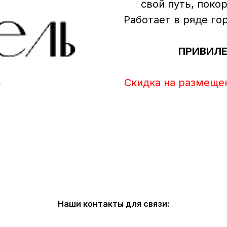
свой путь, поко
Работает в ряде го
ПРИВИЛЕ
Скидка на размеще
Наши контакты для связи: