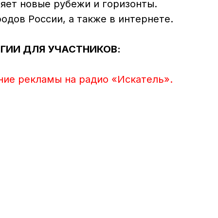
ряет новые рубежи и горизонты.
родов России, а также в интернете.
ГИИ ДЛЯ УЧАСТНИКОВ:
ние рекламы на радио «Искатель».