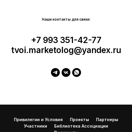
Наши контакты для связи:
+7 993 351-42-77
tvoi.marketolog@yandex.ru
Привилегии и Условия
Проекты
Партнеры
Участники
Библиотека Ассоциации