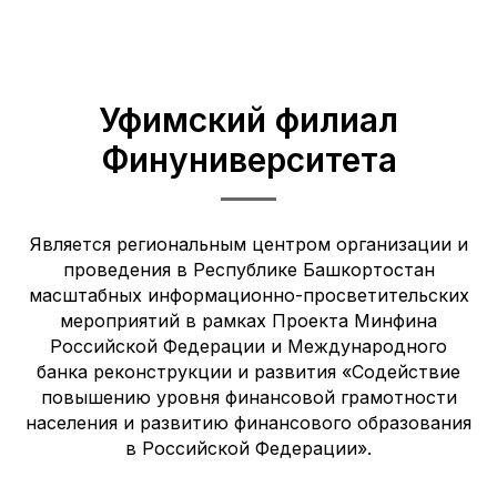
Уфимский филиал
Финуниверситета
Является региональным центром организации и
проведения в Республике Башкортостан
масштабных информационно-просветительских
мероприятий в рамках Проекта Минфина
Российской Федерации и Международного
банка реконструкции и развития «Содействие
повышению уровня финансовой грамотности
населения и развитию финансового образования
в Российской Федерации».